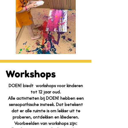
Workshops
DOEN! biedt workshops voor kinderen
tot 12 jaar oud.
Alle activiteiten bij DOEN! hebben een
sensopathische insteek. Dat betekent
dat er alle ruimte is om lekker uit te
proberen, ontdekken en kliederen.
Voorbeelden van workshops zijn: