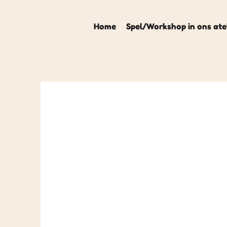
Home
Spel/Workshop in ons ate